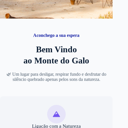
Aconchego a sua espera
Bem Vindo
ao Monte do Galo
🌿 Um lugar para desligar, respirar fundo e desfrutar do
silêncio quebrado apenas pelos sons da natureza.
Ligação com a Natureza