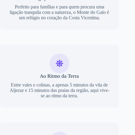
Perfeito para famílias e para quem procura uma
ligação tranquila com a natureza, o Monte do Galo é
um refúgio no coração da Costa Vicentina.
Ao Ritmo da Terra
Entre vales e colinas, a apenas 5 minutos da vila de
Aljezur e 15 minutos das praias da região, aqui vive-
se ao ritmo da terra.