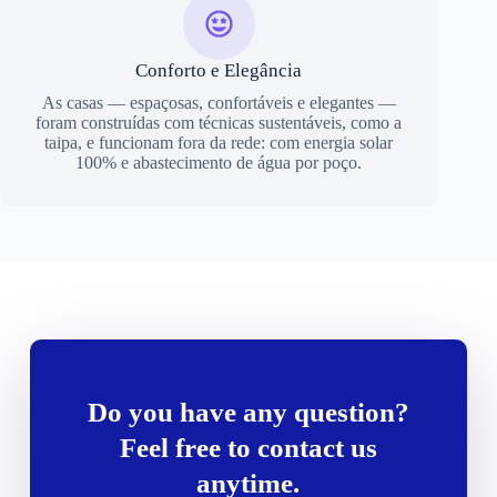
Conforto e Elegância
As casas — espaçosas, confortáveis e elegantes —
foram construídas com técnicas sustentáveis, como a
taipa, e funcionam fora da rede: com energia solar
100% e abastecimento de água por poço.
Do you have any question?
Feel free to contact us
anytime.