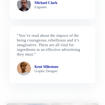
Michael Clark
Engeneer
“You’ve read about the impoce of the
being courageous, rebelliousi and it’s
imaginative. These are all vital for
ingredients in an effective advertising
they must.”
Kent Milestone
Graphic Designer