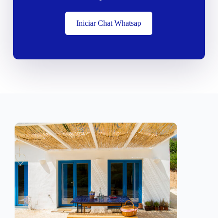
Iniciar Chat Whatsap