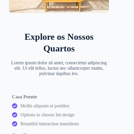
Explore os Nossos
Quartos
Lorem ipsum dolor sit amet, consectetur adipiscing
elit. Ut elit tellus, luctus nec ullamcorper mattis,
pulvinar dapibus leo.
Casa Poente
Mollis aliquam ut porttitor
Options to choose list design
Beautiful interaction transitions