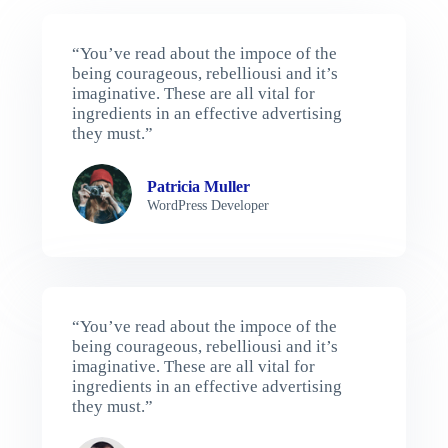
“You’ve read about the impoce of the
being courageous, rebelliousi and it’s
imaginative. These are all vital for
ingredients in an effective advertising
they must.”
Patricia Muller
WordPress Developer
“You’ve read about the impoce of the
being courageous, rebelliousi and it’s
imaginative. These are all vital for
ingredients in an effective advertising
they must.”