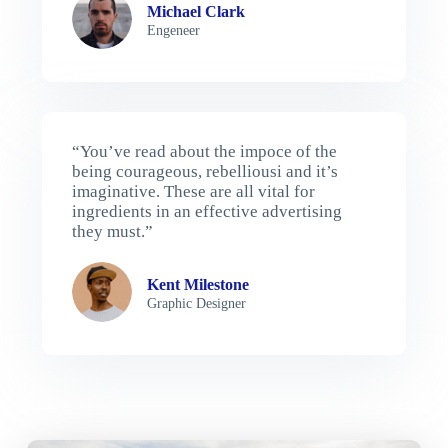
Michael Clark
Engeneer
“You’ve read about the impoce of the
being courageous, rebelliousi and it’s
imaginative. These are all vital for
ingredients in an effective advertising
they must.”
Kent Milestone
Graphic Designer