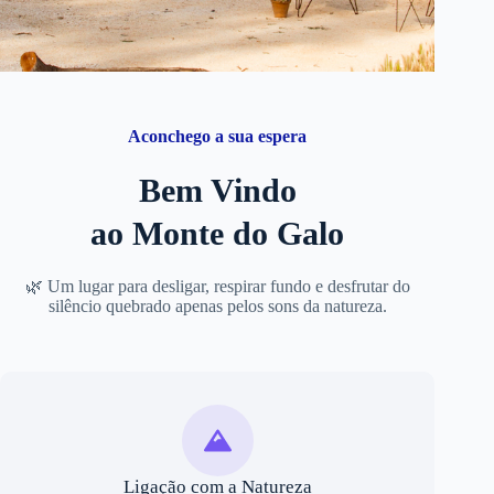
Aconchego a sua espera
Bem Vindo
ao Monte do Galo
🌿 Um lugar para desligar, respirar fundo e desfrutar do
silêncio quebrado apenas pelos sons da natureza.
Ligação com a Natureza