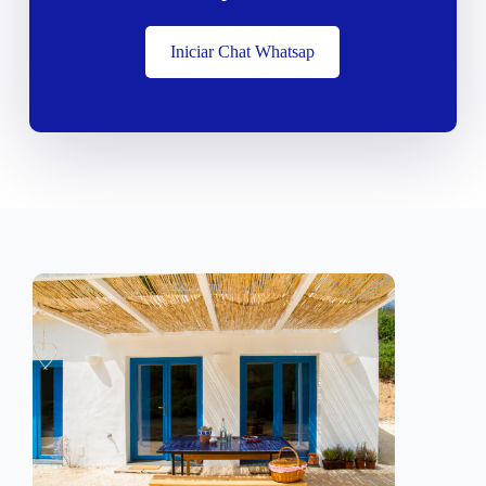
Iniciar Chat Whatsap