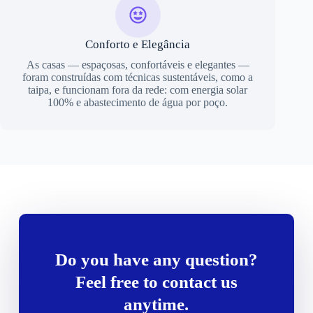
Conforto e Elegância
As casas — espaçosas, confortáveis e elegantes —
foram construídas com técnicas sustentáveis, como a
taipa, e funcionam fora da rede: com energia solar
100% e abastecimento de água por poço.
Do you have any question?
Feel free to contact us
anytime.