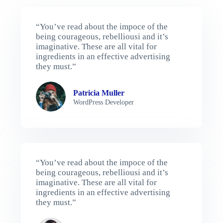
“You’ve read about the impoce of the
being courageous, rebelliousi and it’s
imaginative. These are all vital for
ingredients in an effective advertising
they must.”
Patricia Muller
WordPress Developer
“You’ve read about the impoce of the
being courageous, rebelliousi and it’s
imaginative. These are all vital for
ingredients in an effective advertising
they must.”