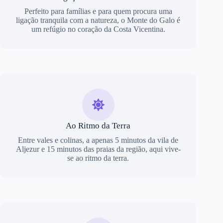
Perfeito para famílias e para quem procura uma
ligação tranquila com a natureza, o Monte do Galo é
um refúgio no coração da Costa Vicentina.
Ao Ritmo da Terra
Entre vales e colinas, a apenas 5 minutos da vila de
Aljezur e 15 minutos das praias da região, aqui vive-
se ao ritmo da terra.