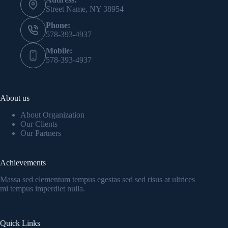
Street Name, NY 38954
Phone:
578-393-4937
Mobile:
578-393-4937
About us
About Organization
Our Clients
Our Partners
Achievements
Massa sed elementum tempus egestas sed sed risus at ultrices
mi tempus imperdiet nulla.
Quick Links