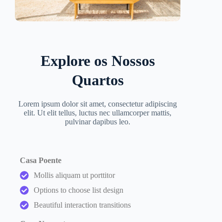
Explore os Nossos
Quartos
Lorem ipsum dolor sit amet, consectetur adipiscing
elit. Ut elit tellus, luctus nec ullamcorper mattis,
pulvinar dapibus leo.
Casa Poente
Mollis aliquam ut porttitor
Options to choose list design
Beautiful interaction transitions