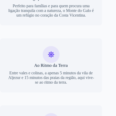
Perfeito para famílias e para quem procura uma
ligação tranquila com a natureza, o Monte do Galo é
um refúgio no coração da Costa Vicentina.
Ao Ritmo da Terra
Entre vales e colinas, a apenas 5 minutos da vila de
Aljezur e 15 minutos das praias da região, aqui vive-
se ao ritmo da terra.