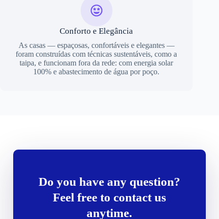
Conforto e Elegância
As casas — espaçosas, confortáveis e elegantes —
foram construídas com técnicas sustentáveis, como a
taipa, e funcionam fora da rede: com energia solar
100% e abastecimento de água por poço.
Do you have any question?
Feel free to contact us
anytime.