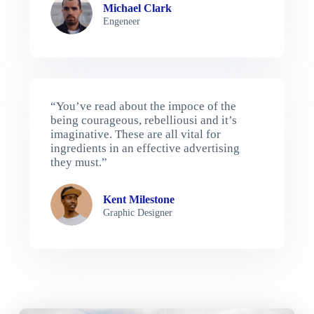
Michael Clark
Engeneer
“You’ve read about the impoce of the
being courageous, rebelliousi and it’s
imaginative. These are all vital for
ingredients in an effective advertising
they must.”
Kent Milestone
Graphic Designer