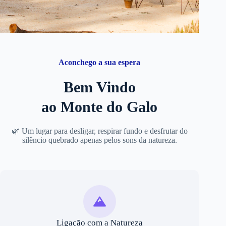
Aconchego a sua espera
Bem Vindo
ao Monte do Galo
🌿 Um lugar para desligar, respirar fundo e desfrutar do
silêncio quebrado apenas pelos sons da natureza.
Ligação com a Natureza