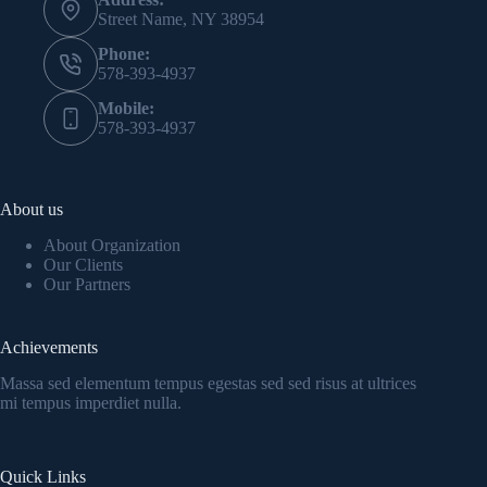
Street Name, NY 38954
Phone:
578-393-4937
Mobile:
578-393-4937
About us
About Organization
Our Clients
Our Partners
Achievements
Massa sed elementum tempus egestas sed sed risus at ultrices
mi tempus imperdiet nulla.
Quick Links