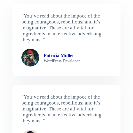
“You’ve read about the impoce of the
being courageous, rebelliousi and it’s
imaginative. These are all vital for
ingredients in an effective advertising
they must.”
Patricia Muller
WordPress Developer
“You’ve read about the impoce of the
being courageous, rebelliousi and it’s
imaginative. These are all vital for
ingredients in an effective advertising
they must.”