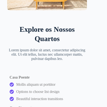
Explore os Nossos
Quartos
Lorem ipsum dolor sit amet, consectetur adipiscing
elit. Ut elit tellus, luctus nec ullamcorper mattis,
pulvinar dapibus leo.
Casa Poente
Mollis aliquam ut porttitor
Options to choose list design
Beautiful interaction transitions