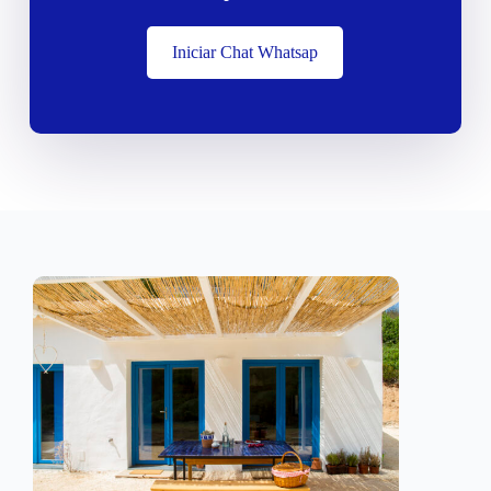
Iniciar Chat Whatsap