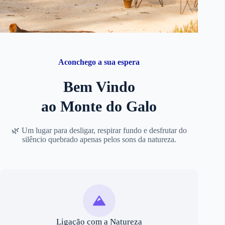
Aconchego a sua espera
Bem Vindo
ao Monte do Galo
🌿 Um lugar para desligar, respirar fundo e desfrutar do
silêncio quebrado apenas pelos sons da natureza.
Ligação com a Natureza