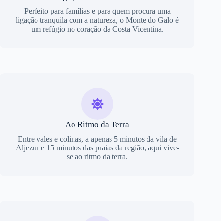
Perfeito para famílias e para quem procura uma
ligação tranquila com a natureza, o Monte do Galo é
um refúgio no coração da Costa Vicentina.
Ao Ritmo da Terra
Entre vales e colinas, a apenas 5 minutos da vila de
Aljezur e 15 minutos das praias da região, aqui vive-
se ao ritmo da terra.