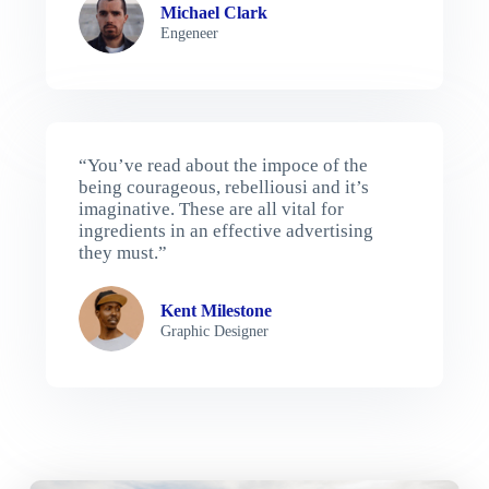
Michael Clark
Engeneer
“You’ve read about the impoce of the
being courageous, rebelliousi and it’s
imaginative. These are all vital for
ingredients in an effective advertising
they must.”
Kent Milestone
Graphic Designer