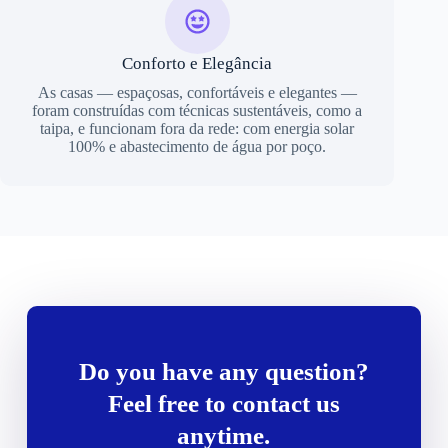
Conforto e Elegância
As casas — espaçosas, confortáveis e elegantes —
foram construídas com técnicas sustentáveis, como a
taipa, e funcionam fora da rede: com energia solar
100% e abastecimento de água por poço.
Do you have any question?
Feel free to contact us
anytime.