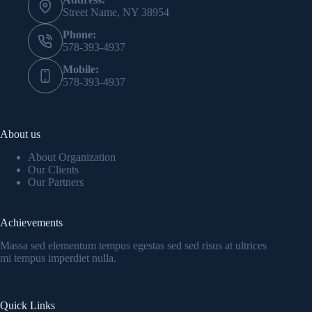
Street Name, NY 38954
Phone:
578-393-4937
Mobile:
578-393-4937
About us
About Organization
Our Clients
Our Partners
Achievements
Massa sed elementum tempus egestas sed sed risus at ultrices
mi tempus imperdiet nulla.
Quick Links