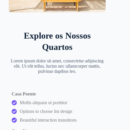
Explore os Nossos
Quartos
Lorem ipsum dolor sit amet, consectetur adipiscing
elit. Ut elit tellus, luctus nec ullamcorper mattis,
pulvinar dapibus leo.
Casa Poente
Mollis aliquam ut porttitor
Options to choose list design
Beautiful interaction transitions