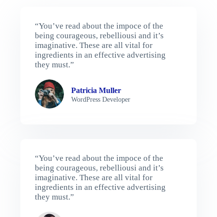
“You’ve read about the impoce of the
being courageous, rebelliousi and it’s
imaginative. These are all vital for
ingredients in an effective advertising
they must.”
Patricia Muller
WordPress Developer
“You’ve read about the impoce of the
being courageous, rebelliousi and it’s
imaginative. These are all vital for
ingredients in an effective advertising
they must.”