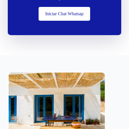
Iniciar Chat Whatsap