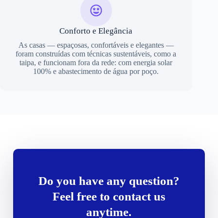
Conforto e Elegância
As casas — espaçosas, confortáveis e elegantes —
foram construídas com técnicas sustentáveis, como a
taipa, e funcionam fora da rede: com energia solar
100% e abastecimento de água por poço.
Do you have any question?
Feel free to contact us
anytime.