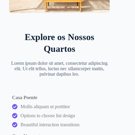
Explore os Nossos
Quartos
Lorem ipsum dolor sit amet, consectetur adipiscing
elit. Ut elit tellus, luctus nec ullamcorper mattis,
pulvinar dapibus leo.
Casa Poente
Mollis aliquam ut porttitor
Options to choose list design
Beautiful interaction transitions