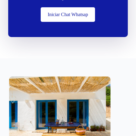
Iniciar Chat Whatsap