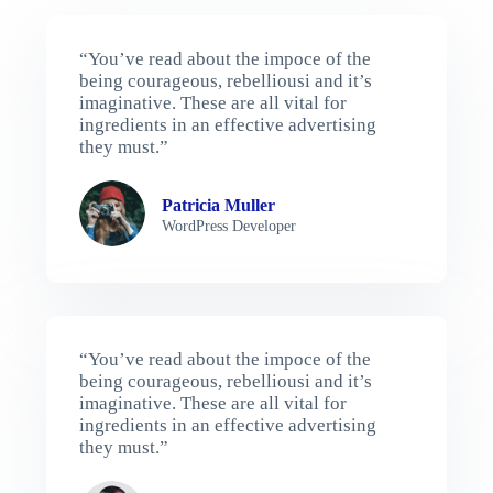
“You’ve read about the impoce of the
being courageous, rebelliousi and it’s
imaginative. These are all vital for
ingredients in an effective advertising
they must.”
Patricia Muller
WordPress Developer
“You’ve read about the impoce of the
being courageous, rebelliousi and it’s
imaginative. These are all vital for
ingredients in an effective advertising
they must.”