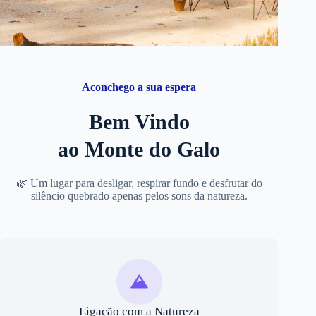
Aconchego a sua espera
Bem Vindo
ao Monte do Galo
🌿 Um lugar para desligar, respirar fundo e desfrutar do
silêncio quebrado apenas pelos sons da natureza.
Ligação com a Natureza