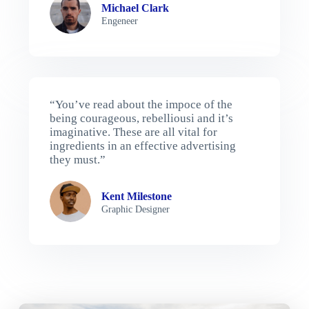
Michael Clark
Engeneer
“You’ve read about the impoce of the
being courageous, rebelliousi and it’s
imaginative. These are all vital for
ingredients in an effective advertising
they must.”
Kent Milestone
Graphic Designer