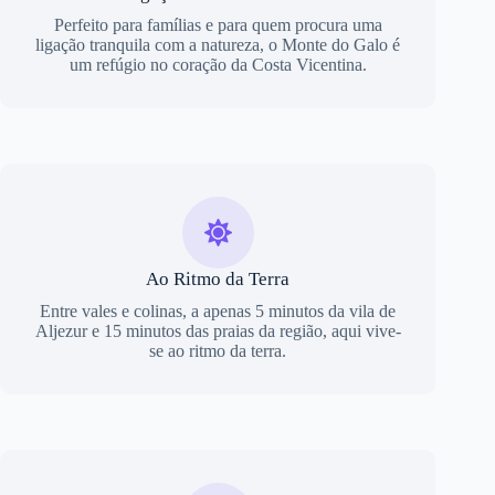
Perfeito para famílias e para quem procura uma
ligação tranquila com a natureza, o Monte do Galo é
um refúgio no coração da Costa Vicentina.
Ao Ritmo da Terra
Entre vales e colinas, a apenas 5 minutos da vila de
Aljezur e 15 minutos das praias da região, aqui vive-
se ao ritmo da terra.