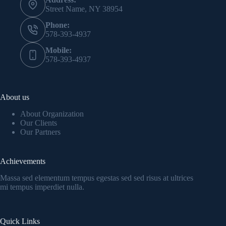
Street Name, NY 38954
Phone:
578-393-4937
Mobile:
578-393-4937
About us
About Organization
Our Clients
Our Partners
Achievements
Massa sed elementum tempus egestas sed sed risus at ultrices
mi tempus imperdiet nulla.
Quick Links