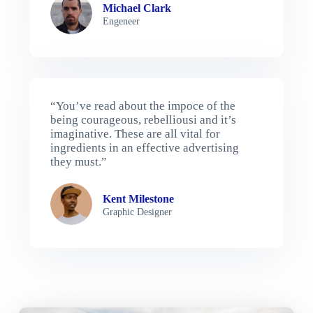
Michael Clark
Engeneer
“You’ve read about the impoce of the
being courageous, rebelliousi and it’s
imaginative. These are all vital for
ingredients in an effective advertising
they must.”
Kent Milestone
Graphic Designer