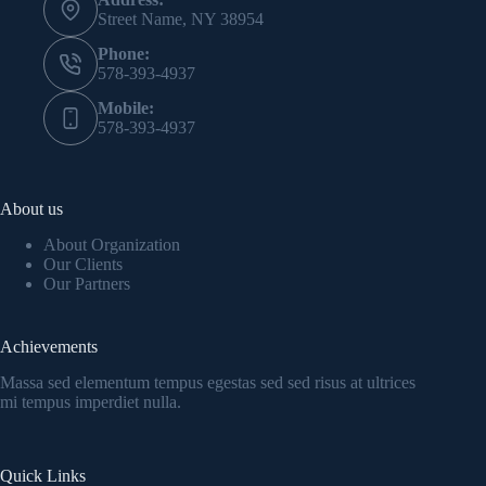
Street Name, NY 38954
Phone:
578-393-4937
Mobile:
578-393-4937
About us
About Organization
Our Clients
Our Partners
Achievements
Massa sed elementum tempus egestas sed sed risus at ultrices
mi tempus imperdiet nulla.
Quick Links