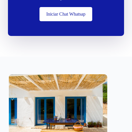
Iniciar Chat Whatsap