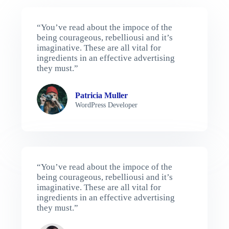
“You’ve read about the impoce of the
being courageous, rebelliousi and it’s
imaginative. These are all vital for
ingredients in an effective advertising
they must.”
Patricia Muller
WordPress Developer
“You’ve read about the impoce of the
being courageous, rebelliousi and it’s
imaginative. These are all vital for
ingredients in an effective advertising
they must.”