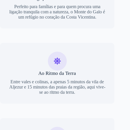
Perfeito para famílias e para quem procura uma
ligação tranquila com a natureza, o Monte do Galo é
um refúgio no coração da Costa Vicentina.
Ao Ritmo da Terra
Entre vales e colinas, a apenas 5 minutos da vila de
Aljezur e 15 minutos das praias da região, aqui vive-
se ao ritmo da terra.