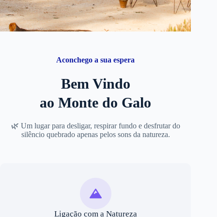
Aconchego a sua espera
Bem Vindo
ao Monte do Galo
🌿 Um lugar para desligar, respirar fundo e desfrutar do
silêncio quebrado apenas pelos sons da natureza.
Ligação com a Natureza