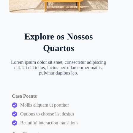
Explore os Nossos
Quartos
Lorem ipsum dolor sit amet, consectetur adipiscing
elit. Ut elit tellus, luctus nec ullamcorper mattis,
pulvinar dapibus leo.
Casa Poente
Mollis aliquam ut porttitor
Options to choose list design
Beautiful interaction transitions