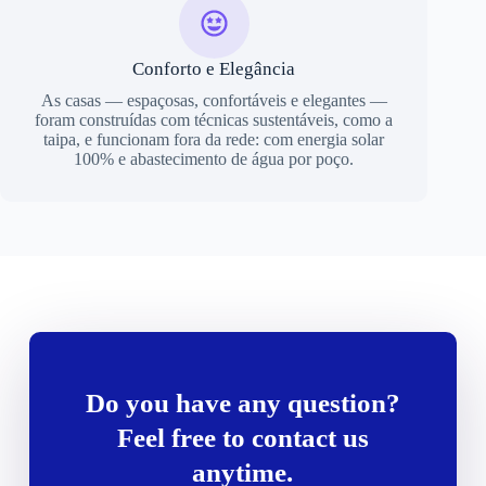
Conforto e Elegância
As casas — espaçosas, confortáveis e elegantes —
foram construídas com técnicas sustentáveis, como a
taipa, e funcionam fora da rede: com energia solar
100% e abastecimento de água por poço.
Do you have any question?
Feel free to contact us
anytime.