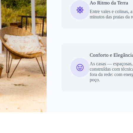
Ao Ritmo da Terra
Entre vales e colinas, 
minutos das praias da r
Conforto e Elegânci
As casas — espaçosas,
construídas com técnic
fora da rede: com ener
poço.