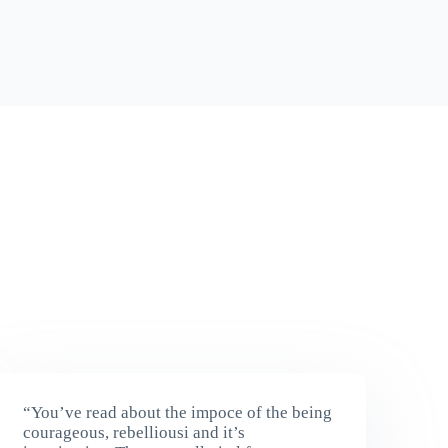
“You’ve read about the impoce of the being
courageous, rebelliousi and it’s