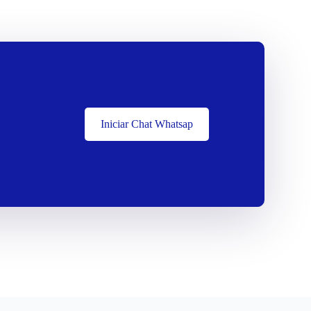
Iniciar Chat Whatsap