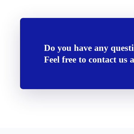
Do you have any quest
Feel free to contact us 