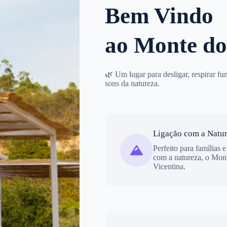
Bem Vindo
ao Monte do
🌿 Um lugar para desligar, respirar fu
sons da natureza.
Ligação com a Natu
Perfeito para famílias 
com a natureza, o Mon
Vicentina.