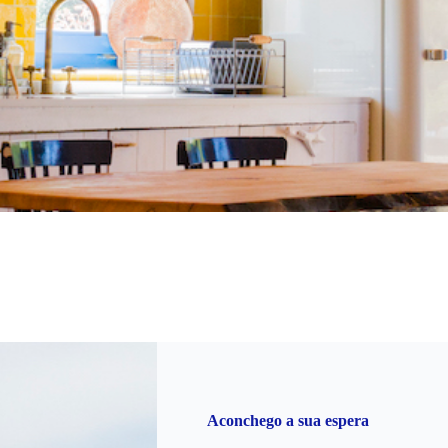
Aconchego a sua espera