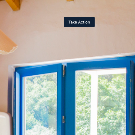
Take Action