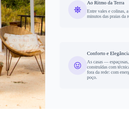
Ao Ritmo da Terra
Entre vales e colinas, 
minutos das praias da r
Conforto e Elegânci
As casas — espaçosas,
construídas com técnic
fora da rede: com ener
poço.