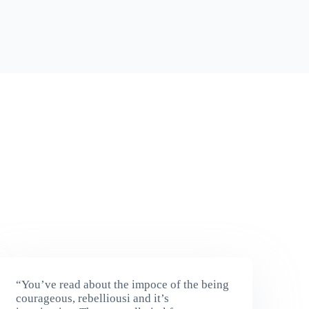
“You’ve read about the impoce of the being
courageous, rebelliousi and it’s