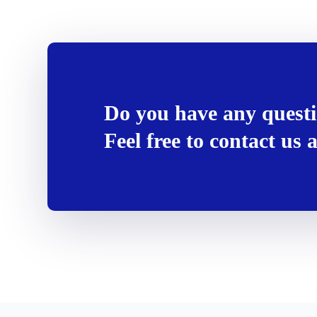
Do you have any quest
Feel free to contact us 