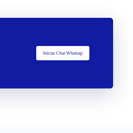
Iniciar Chat Whatsap