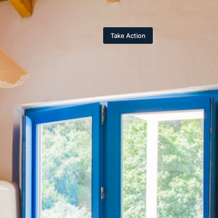
Take Action