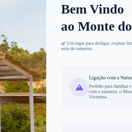
Bem Vindo
ao Monte do
🌿 Um lugar para desligar, respirar fu
sons da natureza.
Ligação com a Natu
Perfeito para famílias 
com a natureza, o Mon
Vicentina.