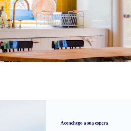
Aconchego a sua espera