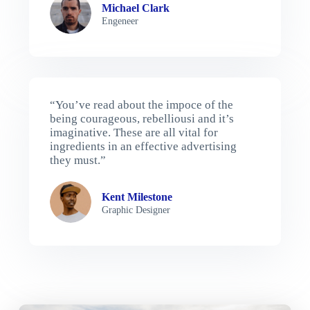
Michael Clark
Engeneer
“You’ve read about the impoce of the
being courageous, rebelliousi and it’s
imaginative. These are all vital for
ingredients in an effective advertising
they must.”
Kent Milestone
Graphic Designer