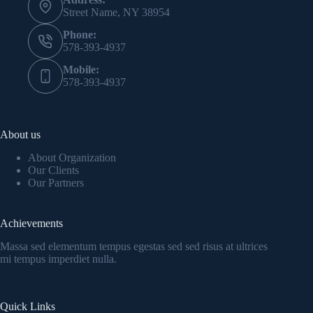
Street Name, NY 38954
Phone:
578-393-4937
Mobile:
578-393-4937
About us
About Organization
Our Clients
Our Partners
Achievements
Massa sed elementum tempus egestas sed sed risus at ultrices
mi tempus imperdiet nulla.
Quick Links