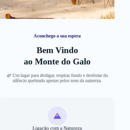
Aconchego a sua espera
Bem Vindo
ao Monte do Galo
🌿 Um lugar para desligar, respirar fundo e desfrutar do
silêncio quebrado apenas pelos sons da natureza.
Ligação com a Natureza