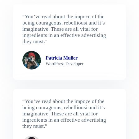
“You’ve read about the impoce of the
being courageous, rebelliousi and it’s
imaginative. These are all vital for
ingredients in an effective advertising
they must.”
Patricia Muller
WordPress Developer
“You’ve read about the impoce of the
being courageous, rebelliousi and it’s
imaginative. These are all vital for
ingredients in an effective advertising
they must.”