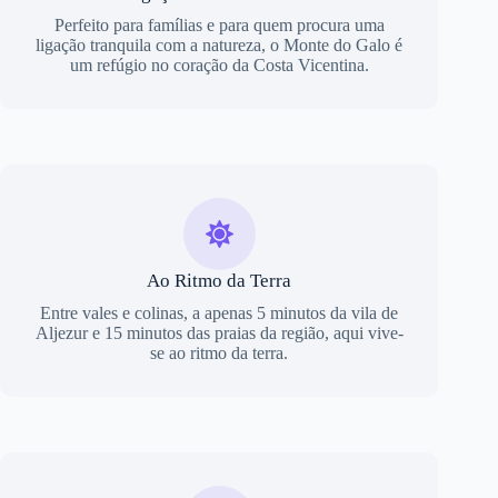
Perfeito para famílias e para quem procura uma
ligação tranquila com a natureza, o Monte do Galo é
um refúgio no coração da Costa Vicentina.
Ao Ritmo da Terra
Entre vales e colinas, a apenas 5 minutos da vila de
Aljezur e 15 minutos das praias da região, aqui vive-
se ao ritmo da terra.