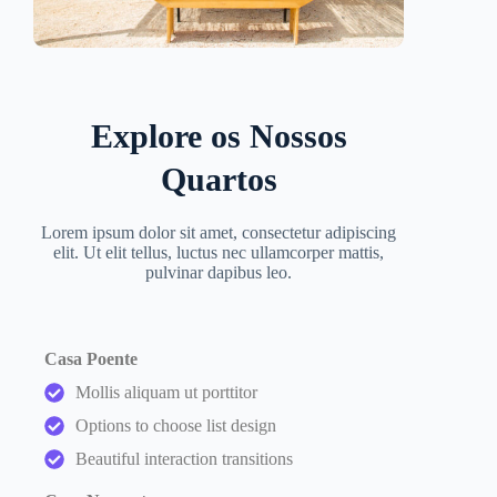
Explore os Nossos
Quartos
Lorem ipsum dolor sit amet, consectetur adipiscing
elit. Ut elit tellus, luctus nec ullamcorper mattis,
pulvinar dapibus leo.
Casa Poente
Mollis aliquam ut porttitor
Options to choose list design
Beautiful interaction transitions