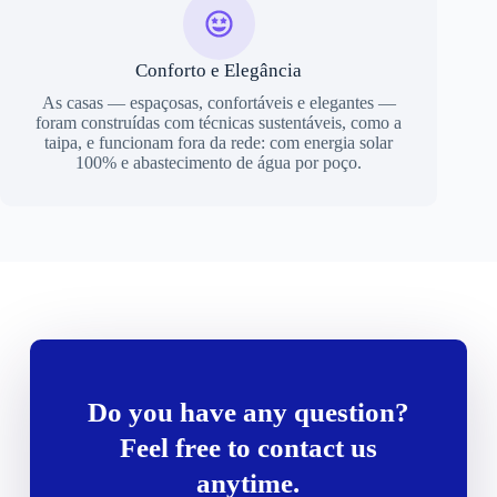
Conforto e Elegância
As casas — espaçosas, confortáveis e elegantes —
foram construídas com técnicas sustentáveis, como a
taipa, e funcionam fora da rede: com energia solar
100% e abastecimento de água por poço.
Do you have any question?
Feel free to contact us
anytime.