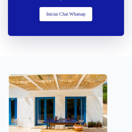
Iniciar Chat Whatsap