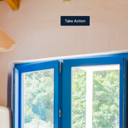
Take Action