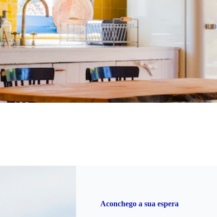
Aconchego a sua espera