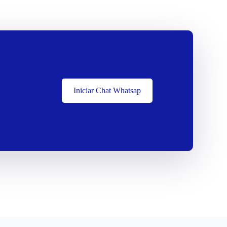
Iniciar Chat Whatsap