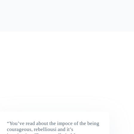
“You’ve read about the impoce of the being
courageous, rebelliousi and it’s