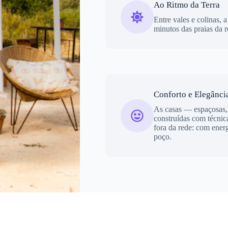
Ao Ritmo da Terra
Entre vales e colinas, 
minutos das praias da r
Conforto e Elegânci
As casas — espaçosas,
construídas com técnic
fora da rede: com ener
poço.