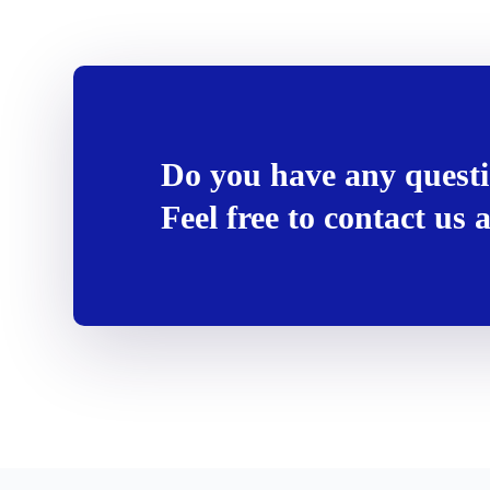
Do you have any quest
Feel free to contact us 