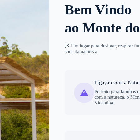
Bem Vindo
ao Monte do
🌿 Um lugar para desligar, respirar fu
sons da natureza.
Ligação com a Natu
Perfeito para famílias 
com a natureza, o Mon
Vicentina.