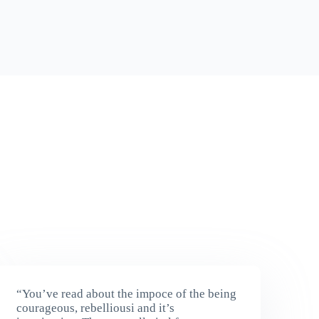
“You’ve read about the impoce of the being
courageous, rebelliousi and it’s