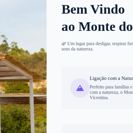
Bem Vindo
ao Monte do
🌿 Um lugar para desligar, respirar fu
sons da natureza.
Ligação com a Natu
Perfeito para famílias 
com a natureza, o Mon
Vicentina.