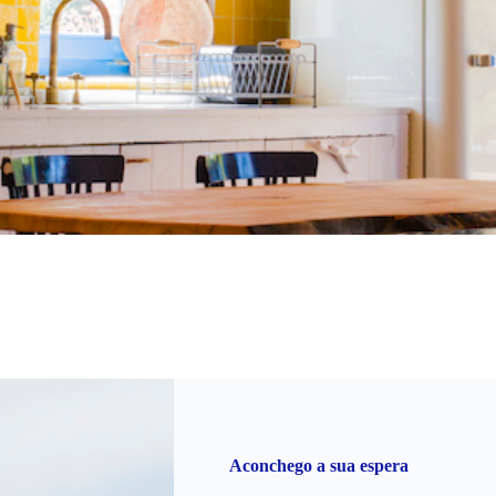
Aconchego a sua espera