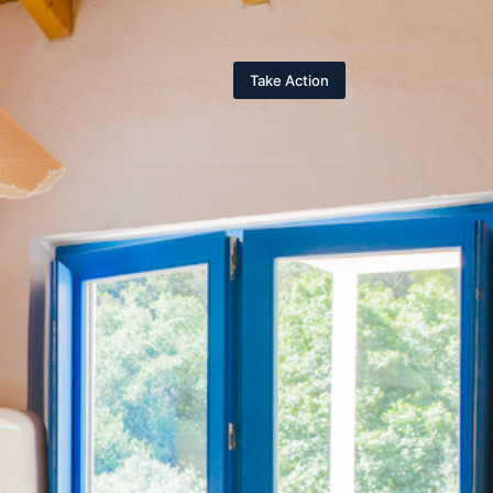
Take Action