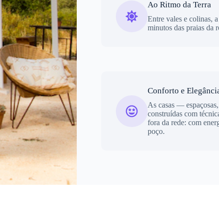
Ao Ritmo da Terra
Entre vales e colinas, 
minutos das praias da r
Conforto e Elegânci
As casas — espaçosas,
construídas com técnic
fora da rede: com ener
poço.