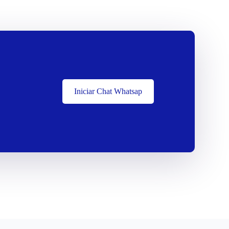
Iniciar Chat Whatsap