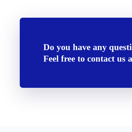
Do you have any quest
Feel free to contact us 